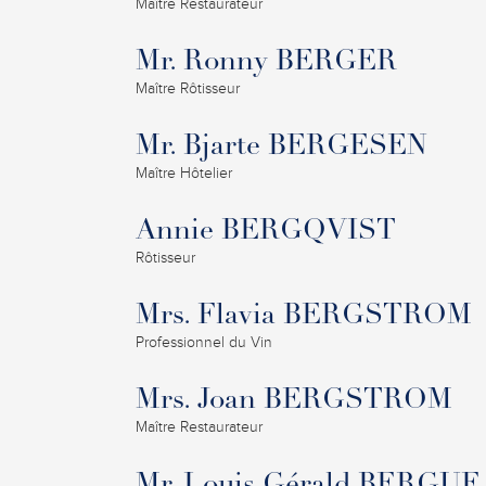
Maître Restaurateur
Mr. Ronny BERGER
Maître Rôtisseur
Mr. Bjarte BERGESEN
Maître Hôtelier
Annie BERGQVIST
Rôtisseur
Mrs. Flavia BERGSTROM
Professionnel du Vin
Mrs. Joan BERGSTROM
Maître Restaurateur