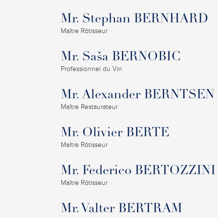
Mr. Stephan BERNHARD
Maître Rôtisseur
Mr. Saša BERNOBIC
Professionnel du Vin
Mr. Alexander BERNTSEN
Maître Restaurateur
Mr. Olivier BERTE
Maître Rôtisseur
Mr. Federico BERTOZZINI
Maître Rôtisseur
Mr. Valter BERTRAM