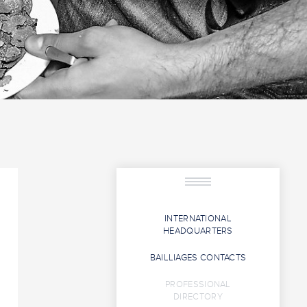
INTERNATIONAL
HEADQUARTERS
BAILLIAGES CONTACTS
PROFESSIONAL
DIRECTORY