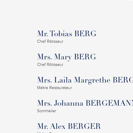
Mr. Tobias BERG
Chef Rôtisseur
Mrs. Mary BERG
Chef Rôtisseur
Mrs. Laila Margrethe BER
Maître Restaurateur
Mrs. Johanna BERGEMAN
Sommelier
Mr. Alex BERGER